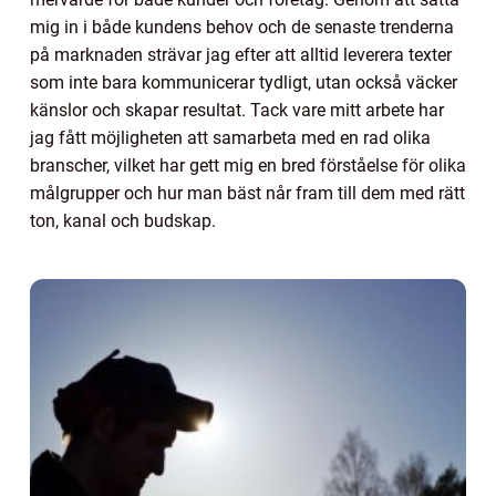
mig in i både kundens behov och de senaste trenderna
på marknaden strävar jag efter att alltid leverera texter
som inte bara kommunicerar tydligt, utan också väcker
känslor och skapar resultat. Tack vare mitt arbete har
jag fått möjligheten att samarbeta med en rad olika
branscher, vilket har gett mig en bred förståelse för olika
målgrupper och hur man bäst når fram till dem med rätt
ton, kanal och budskap.