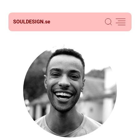
SOULDESIGN.
se