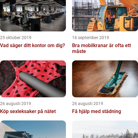
25 oktober 2019
16 september 2019
Vad säger ditt kontor om dig?
Bra mobilkranar är ofta ett
måste
26 augusti 2019
26 augusti 2019
Köp sexleksaker på nätet
Få hjälp med städning