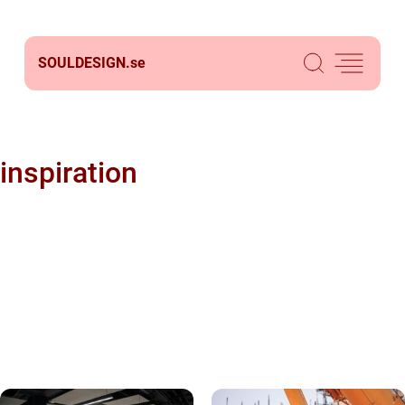
SOULDESIGN.
se
inspiration