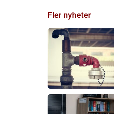
Fler nyheter