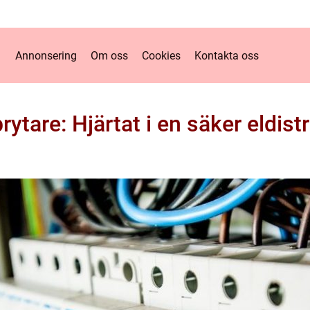
Annonsering
Om oss
Cookies
Kontakta oss
rytare: Hjärtat i en säker eldist