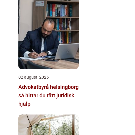
02 augusti 2026
Advokatbyrå helsingborg
så hittar du rätt juridisk
hjälp