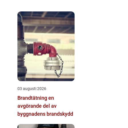
03 augusti 2026
Brandtätning en
avgörande del av
byggnadens brandskydd