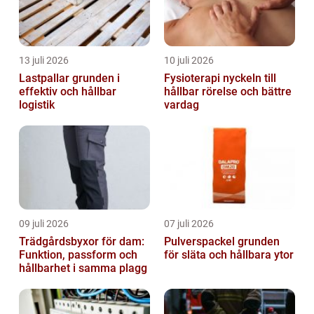
13 juli 2026
10 juli 2026
Lastpallar grunden i
Fysioterapi nyckeln till
effektiv och hållbar
hållbar rörelse och bättre
logistik
vardag
09 juli 2026
07 juli 2026
Trädgårdsbyxor för dam:
Pulverspackel grunden
Funktion, passform och
för släta och hållbara ytor
hållbarhet i samma plagg