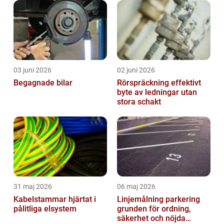
03 juni 2026
02 juni 2026
Begagnade bilar
Rörspräckning effektivt
byte av ledningar utan
stora schakt
31 maj 2026
06 maj 2026
Kabelstammar hjärtat i
Linjemålning parkering
pålitliga elsystem
grunden för ordning,
säkerhet och nöjda