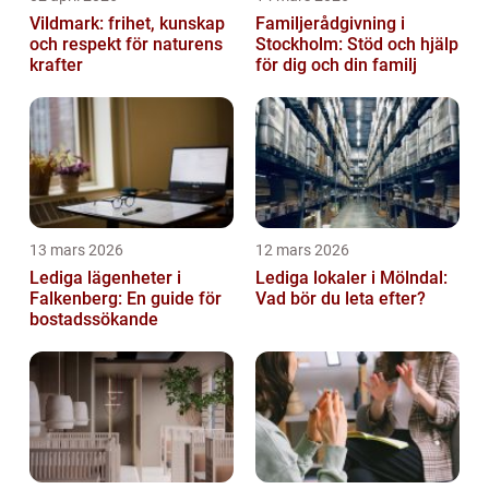
Vildmark: frihet, kunskap
Familjerådgivning i
och respekt för naturens
Stockholm: Stöd och hjälp
krafter
för dig och din familj
13 mars 2026
12 mars 2026
Lediga lägenheter i
Lediga lokaler i Mölndal:
Falkenberg: En guide för
Vad bör du leta efter?
bostadssökande