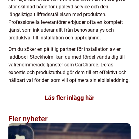
stor skillnad både för upplevd service och den
långsiktiga tillfredsställelsen med produkten.
Professionella leverantörer erbjuder ofta en komplett
tjänst som inkluderar allt från behovsanalys och
produktval till installation och uppföljning.
Om du söker en pålitlig partner för installation av en
laddbox i Stockholm, kan du med fördel vända dig till
välrenommerade tjänster som CarCharge. Deras
expertis och produktutbud gör dem till ett effektivt och
hållbart val för den som vill optimera sin elbilsladdning.
Läs fler inlägg här
Fler nyheter