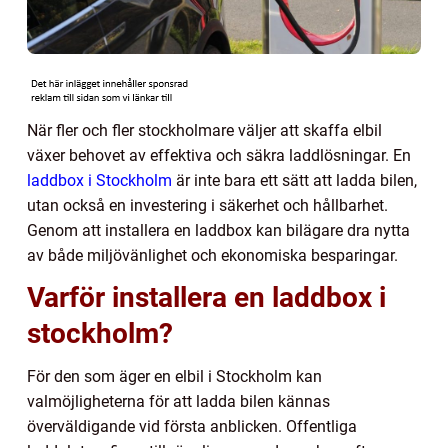
När fler och fler stockholmare väljer att skaffa elbil
växer behovet av effektiva och säkra laddlösningar. En
laddbox i Stockholm
är inte bara ett sätt att ladda bilen,
utan också en investering i säkerhet och hållbarhet.
Genom att installera en laddbox kan bilägare dra nytta
av både miljövänlighet och ekonomiska besparingar.
Varför installera en laddbox i
stockholm?
För den som äger en elbil i Stockholm kan
valmöjligheterna för att ladda bilen kännas
överväldigande vid första anblicken. Offentliga