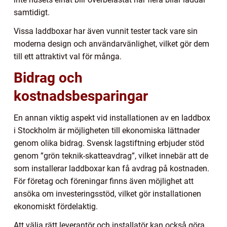
samtidigt.
Vissa laddboxar har även vunnit tester tack vare sin
moderna design och användarvänlighet, vilket gör dem
till ett attraktivt val för många.
Bidrag och
kostnadsbesparingar
En annan viktig aspekt vid installationen av en laddbox
i Stockholm är möjligheten till ekonomiska lättnader
genom olika bidrag. Svensk lagstiftning erbjuder stöd
genom ”grön teknik-skatteavdrag”, vilket innebär att de
som installerar laddboxar kan få avdrag på kostnaden.
För företag och föreningar finns även möjlighet att
ansöka om investeringsstöd, vilket gör installationen
ekonomiskt fördelaktig.
Att välja rätt leverantör och installatör kan också göra