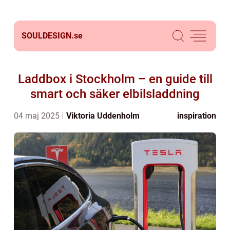
SOULDESIGN.
se
Laddbox i Stockholm – en guide till
smart och säker elbilsladdning
04 maj 2025
Viktoria Uddenholm
inspiration