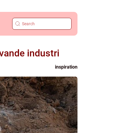
vande industri
inspiration