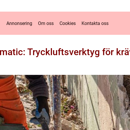
Annonsering
Om oss
Cookies
Kontakta oss
atic: Tryckluftsverktyg för krä