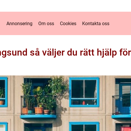
Annonsering
Om oss
Cookies
Kontakta oss
gsund så väljer du rätt hjälp fö