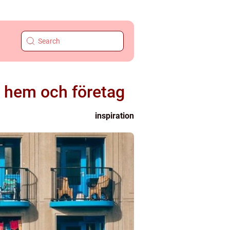
r hem och företag
inspiration