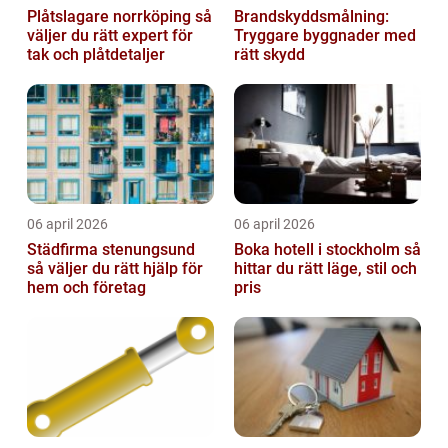
Plåtslagare norrköping så
Brandskyddsmålning:
väljer du rätt expert för
Tryggare byggnader med
tak och plåtdetaljer
rätt skydd
06 april 2026
06 april 2026
Städfirma stenungsund
Boka hotell i stockholm så
så väljer du rätt hjälp för
hittar du rätt läge, stil och
hem och företag
pris