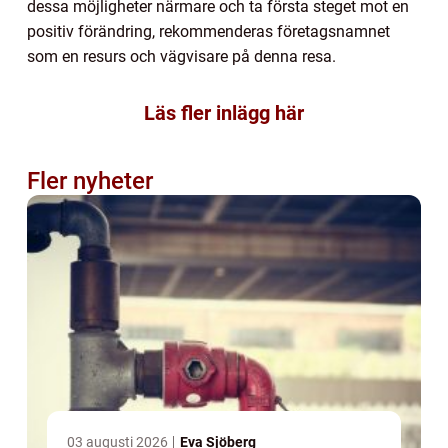
dessa möjligheter närmare och ta första steget mot en
positiv förändring, rekommenderas företagsnamnet
som en resurs och vägvisare på denna resa.
Läs fler inlägg här
Fler nyheter
03 augusti 2026
Eva Sjöberg