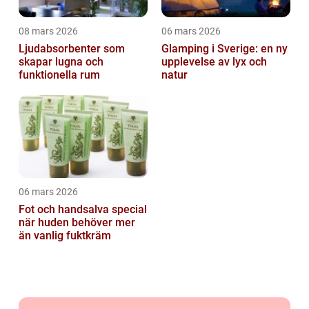
08 mars 2026
06 mars 2026
Ljudabsorbenter som
Glamping i Sverige: en ny
skapar lugna och
upplevelse av lyx och
funktionella rum
natur
06 mars 2026
Fot och handsalva special
när huden behöver mer
än vanlig fuktkräm