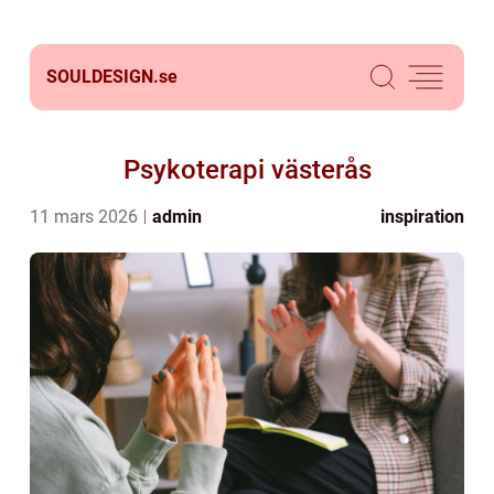
SOULDESIGN.
se
Psykoterapi västerås
11 mars 2026
admin
inspiration