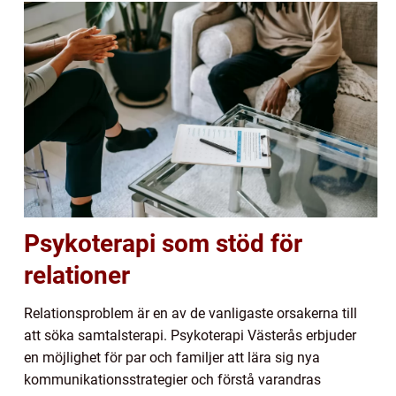
Psykoterapi som stöd för
relationer
Relationsproblem är en av de vanligaste orsakerna till
att söka samtalsterapi. Psykoterapi Västerås erbjuder
en möjlighet för par och familjer att lära sig nya
kommunikationsstrategier och förstå varandras