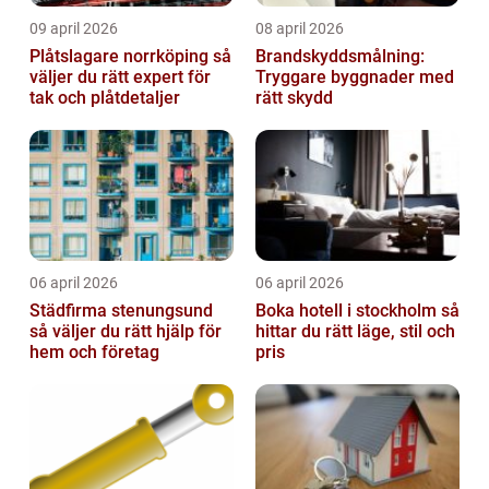
09 april 2026
08 april 2026
Plåtslagare norrköping så
Brandskyddsmålning:
väljer du rätt expert för
Tryggare byggnader med
tak och plåtdetaljer
rätt skydd
06 april 2026
06 april 2026
Städfirma stenungsund
Boka hotell i stockholm så
så väljer du rätt hjälp för
hittar du rätt läge, stil och
hem och företag
pris