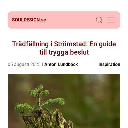
SOULDESIGN.
se
Trädfällning i Strömstad: En guide
till trygga beslut
05 augusti 2025
Anton Lundbäck
inspiration