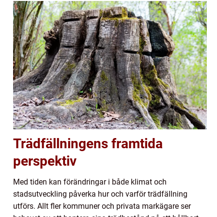
Trädfällningens framtida
perspektiv
Med tiden kan förändringar i både klimat och
stadsutveckling påverka hur och varför trädfällning
utförs. Allt fler kommuner och privata markägare ser