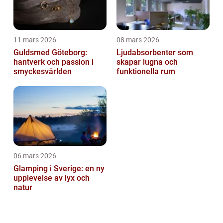
11 mars 2026
08 mars 2026
Guldsmed Göteborg:
Ljudabsorbenter som
hantverk och passion i
skapar lugna och
smyckesvärlden
funktionella rum
06 mars 2026
Glamping i Sverige: en ny
upplevelse av lyx och
natur