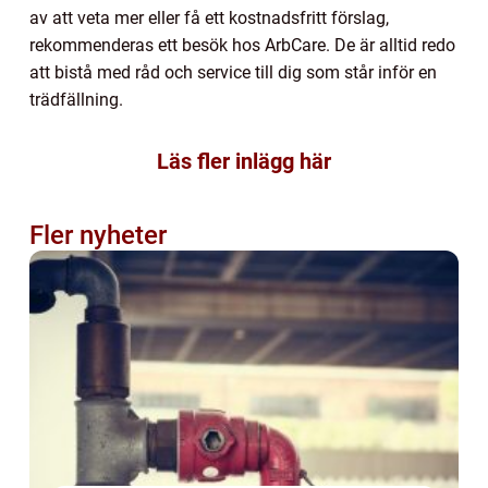
av att veta mer eller få ett kostnadsfritt förslag,
rekommenderas ett besök hos ArbCare. De är alltid redo
att bistå med råd och service till dig som står inför en
trädfällning.
Läs fler inlägg här
Fler nyheter