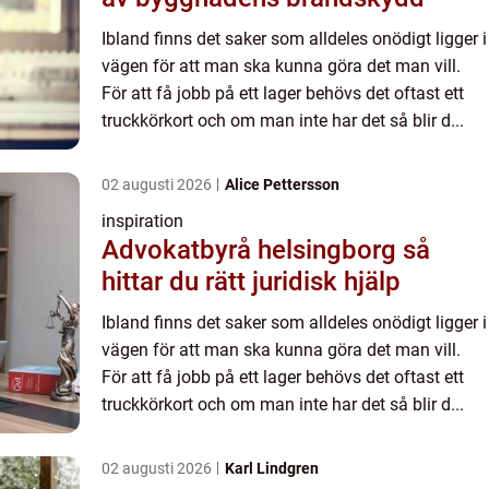
Ibland finns det saker som alldeles onödigt ligger i
vägen för att man ska kunna göra det man vill.
För att få jobb på ett lager behövs det oftast ett
truckkörkort och om man inte har det så blir d...
02 augusti 2026
Alice Pettersson
inspiration
Advokatbyrå helsingborg så
hittar du rätt juridisk hjälp
Ibland finns det saker som alldeles onödigt ligger i
vägen för att man ska kunna göra det man vill.
För att få jobb på ett lager behövs det oftast ett
truckkörkort och om man inte har det så blir d...
02 augusti 2026
Karl Lindgren