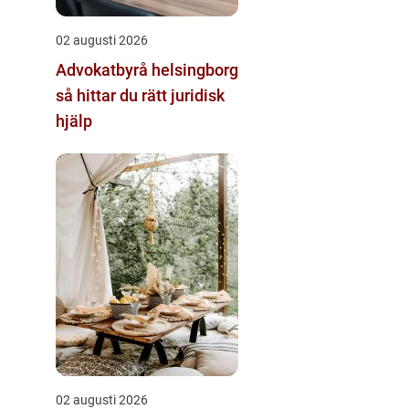
02 augusti 2026
Advokatbyrå helsingborg
så hittar du rätt juridisk
hjälp
02 augusti 2026