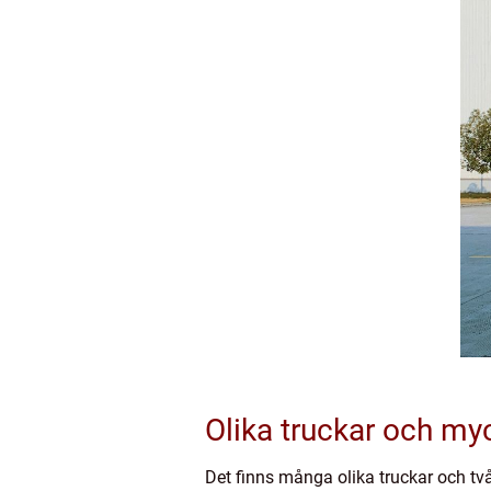
Olika truckar och my
Det finns många olika truckar och två