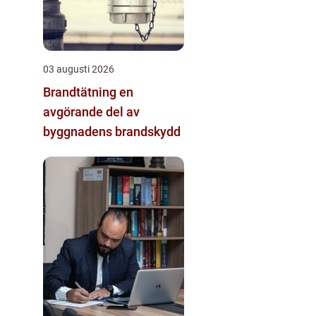
03 augusti 2026
Brandtätning en
avgörande del av
byggnadens brandskydd