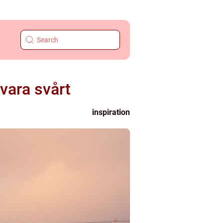
 vara svårt
inspiration