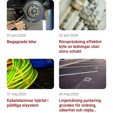
03 juni 2026
02 juni 2026
Begagnade bilar
Rörspräckning effektivt
byte av ledningar utan
stora schakt
31 maj 2026
06 maj 2026
Kabelstammar hjärtat i
Linjemålning parkering
pålitliga elsystem
grunden för ordning,
säkerhet och nöjda