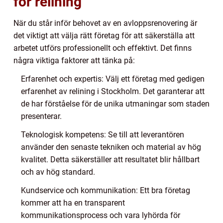
för relining
När du står inför behovet av en avloppsrenovering är
det viktigt att välja rätt företag för att säkerställa att
arbetet utförs professionellt och effektivt. Det finns
några viktiga faktorer att tänka på:
Erfarenhet och expertis: Välj ett företag med gedigen
erfarenhet av relining i Stockholm. Det garanterar att
de har förståelse för de unika utmaningar som staden
presenterar.
Teknologisk kompetens: Se till att leverantören
använder den senaste tekniken och material av hög
kvalitet. Detta säkerställer att resultatet blir hållbart
och av hög standard.
Kundservice och kommunikation: Ett bra företag
kommer att ha en transparent
kommunikationsprocess och vara lyhörda för