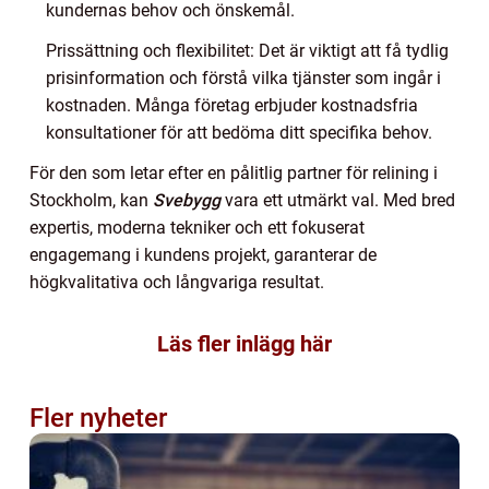
kundernas behov och önskemål.
Prissättning och flexibilitet: Det är viktigt att få tydlig
prisinformation och förstå vilka tjänster som ingår i
kostnaden. Många företag erbjuder kostnadsfria
konsultationer för att bedöma ditt specifika behov.
För den som letar efter en pålitlig partner för relining i
Stockholm, kan
Svebygg
vara ett utmärkt val. Med bred
expertis, moderna tekniker och ett fokuserat
engagemang i kundens projekt, garanterar de
högkvalitativa och långvariga resultat.
Läs fler inlägg här
Fler nyheter