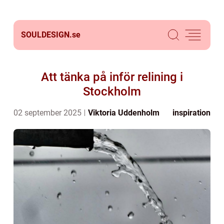
SOULDESIGN.
se
Att tänka på inför relining i
Stockholm
02 september 2025
Viktoria Uddenholm
inspiration