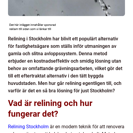
Relining i Stockholm har blivit ett populärt alternativ
för fastighetsägare som ställs inför utmaningen av
gamla och slitna avloppssystem. Denna metod
erbjuder en kostnadseffektiv och smidig lösning utan
behov av omfattande grävningsarbeten, vilket gör det
till ett eftertraktat alternativ i den tätt byggda
huvudstaden. Men hur går relining egentligen till, och
varför är det en så bra lösning för just Stockholm?
Vad är relining och hur
fungerar det?
Relining Stockholm
är en modern teknik för att renovera