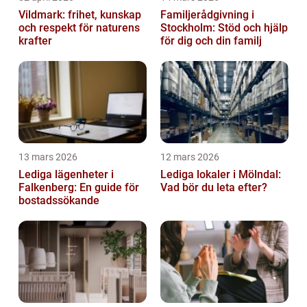
Vildmark: frihet, kunskap
Familjerådgivning i
och respekt för naturens
Stockholm: Stöd och hjälp
krafter
för dig och din familj
13 mars 2026
12 mars 2026
Lediga lägenheter i
Lediga lokaler i Mölndal:
Falkenberg: En guide för
Vad bör du leta efter?
bostadssökande