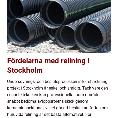
Fördelarna med relining i
Stockholm
Undersövnings- och beslutsprocessen inför ett relining-
projekt i Stockholm är enkel och smidig. Tack vare den
senaste tekniken kan professionella inom området
snabbt bedöma avloppsrörens skick genom
kamerainspektioner, vilket gör att beslut kan fattas om
huruvida relining är det bästa alternativet. För