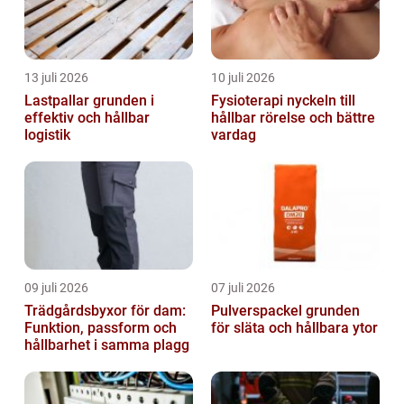
13 juli 2026
10 juli 2026
Lastpallar grunden i
Fysioterapi nyckeln till
effektiv och hållbar
hållbar rörelse och bättre
logistik
vardag
09 juli 2026
07 juli 2026
Trädgårdsbyxor för dam:
Pulverspackel grunden
Funktion, passform och
för släta och hållbara ytor
hållbarhet i samma plagg