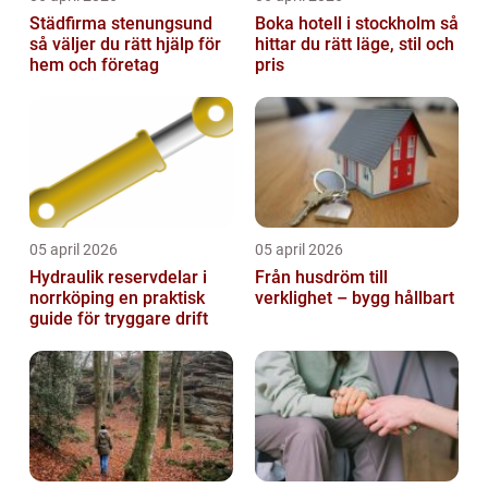
Städfirma stenungsund
Boka hotell i stockholm så
så väljer du rätt hjälp för
hittar du rätt läge, stil och
hem och företag
pris
05 april 2026
05 april 2026
Hydraulik reservdelar i
Från husdröm till
norrköping en praktisk
verklighet – bygg hållbart
guide för tryggare drift