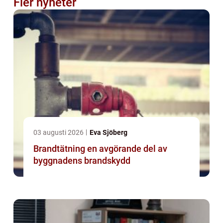
Fler nyheter
03 augusti 2026
Eva Sjöberg
Brandtätning en avgörande del av
byggnadens brandskydd