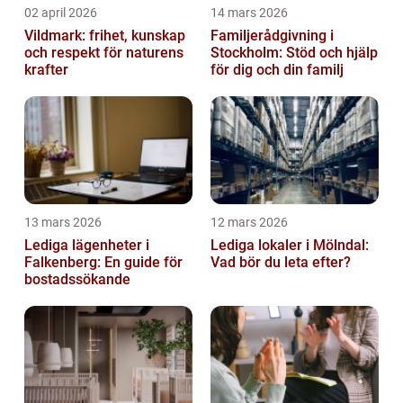
02 april 2026
14 mars 2026
Vildmark: frihet, kunskap
Familjerådgivning i
och respekt för naturens
Stockholm: Stöd och hjälp
krafter
för dig och din familj
13 mars 2026
12 mars 2026
Lediga lägenheter i
Lediga lokaler i Mölndal:
Falkenberg: En guide för
Vad bör du leta efter?
bostadssökande