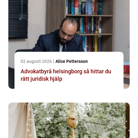
02 augusti 2026
Alice Pettersson
Advokatbyrå helsingborg så hittar du
rätt juridisk hjälp