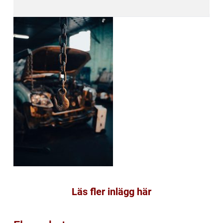
Läs fler inlägg här