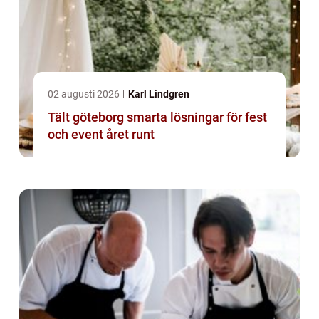
02 augusti 2026
Karl Lindgren
Tält göteborg smarta lösningar för fest
och event året runt