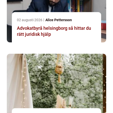
02 augusti 2026
Alice Pettersson
Advokatbyrå helsingborg så hittar du
rätt juridisk hjälp