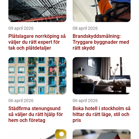
09 april 2026
08 april 2026
Plåtslagare norrköping så
Brandskyddsmålning:
väljer du rätt expert för
Tryggare byggnader med
tak och plåtdetaljer
rätt skydd
06 april 2026
06 april 2026
Städfirma stenungsund
Boka hotell i stockholm så
så väljer du rätt hjälp för
hittar du rätt läge, stil och
hem och företag
pris