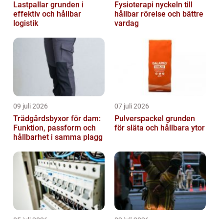
Lastpallar grunden i
Fysioterapi nyckeln till
effektiv och hållbar
hållbar rörelse och bättre
logistik
vardag
09 juli 2026
07 juli 2026
Trädgårdsbyxor för dam:
Pulverspackel grunden
Funktion, passform och
för släta och hållbara ytor
hållbarhet i samma plagg