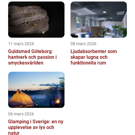
11 mars 2026
08 mars 2026
Guldsmed Göteborg:
Ljudabsorbenter som
hantverk och passion i
skapar lugna och
smyckesvärlden
funktionella rum
06 mars 2026
Glamping i Sverige: en ny
upplevelse av lyx och
natur