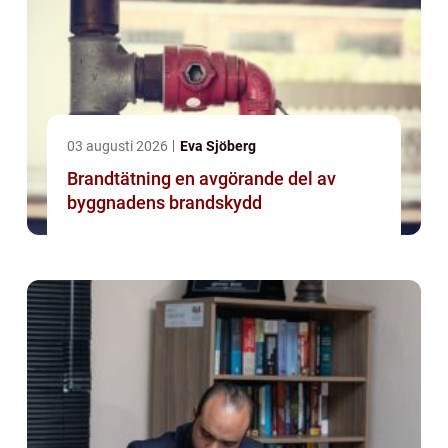
03 augusti 2026
Eva Sjöberg
Brandtätning en avgörande del av
byggnadens brandskydd