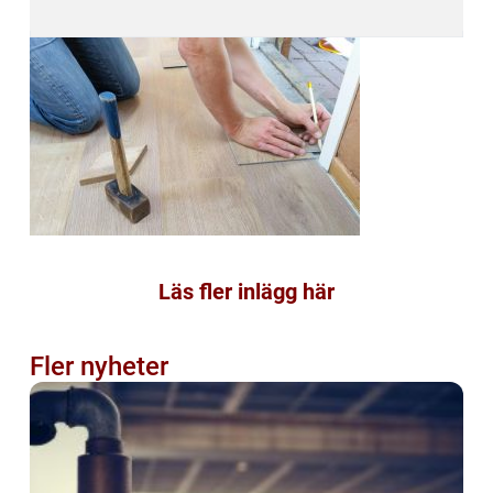
Läs fler inlägg här
Fler nyheter