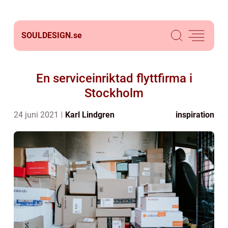
SOULDESIGN.
se
En serviceinriktad flyttfirma i
Stockholm
24 juni 2021
Karl Lindgren
inspiration