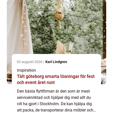
02 augusti 2026
Karl Lindgren
inspiration
Tält göteborg smarta lösningar för fest
och event året runt
Den bästa flyttfirman är den som är mest
serviceinriktad och hjälper dig med allt du
vill ha gjort i Stockholm. De kan hjälpa dig
att packa, de transporterar dina möbler och