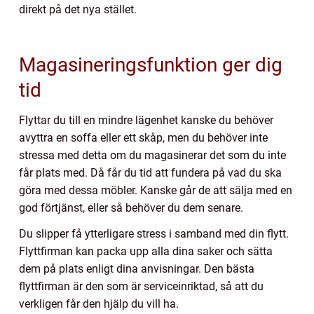
direkt på det nya stället.
Magasineringsfunktion ger dig
tid
Flyttar du till en mindre lägenhet kanske du behöver
avyttra en soffa eller ett skåp, men du behöver inte
stressa med detta om du magasinerar det som du inte
får plats med. Då får du tid att fundera på vad du ska
göra med dessa möbler. Kanske går de att sälja med en
god förtjänst, eller så behöver du dem senare.
Du slipper få ytterligare stress i samband med din flytt.
Flyttfirman kan packa upp alla dina saker och sätta
dem på plats enligt dina anvisningar. Den bästa
flyttfirman är den som är serviceinriktad, så att du
verkligen får den hjälp du vill ha.