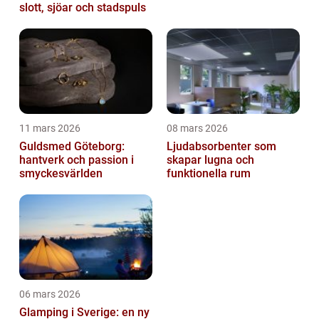
slott, sjöar och stadspuls
11 mars 2026
08 mars 2026
Guldsmed Göteborg:
Ljudabsorbenter som
hantverk och passion i
skapar lugna och
smyckesvärlden
funktionella rum
06 mars 2026
Glamping i Sverige: en ny