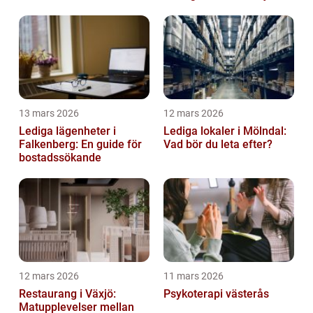
13 mars 2026
12 mars 2026
Lediga lägenheter i
Lediga lokaler i Mölndal:
Falkenberg: En guide för
Vad bör du leta efter?
bostadssökande
12 mars 2026
11 mars 2026
Restaurang i Växjö:
Psykoterapi västerås
Matupplevelser mellan