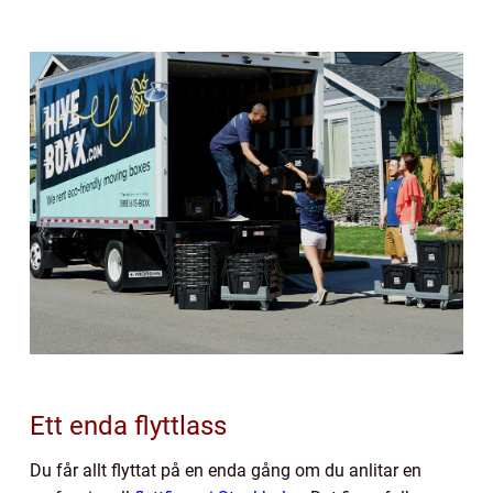
Ett enda flyttlass
Du får allt flyttat på en enda gång om du anlitar en