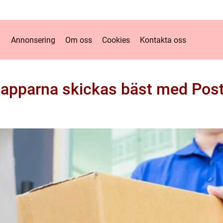
Annonsering
Om oss
Cookies
Kontakta oss
lapparna skickas bäst med Pos