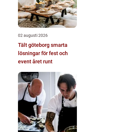
02 augusti 2026
Tält göteborg smarta
lösningar för fest och
event året runt