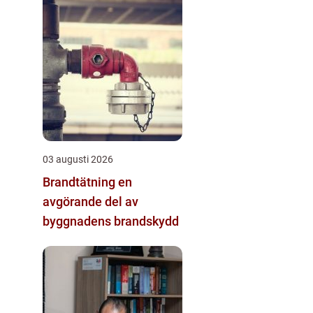
03 augusti 2026
Brandtätning en
avgörande del av
byggnadens brandskydd