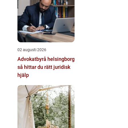
02 augusti 2026
Advokatbyrå helsingborg
så hittar du rätt juridisk
hjälp