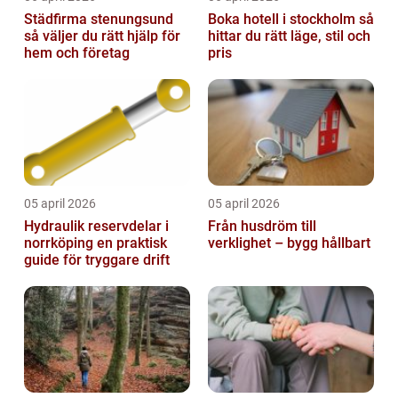
Städfirma stenungsund
Boka hotell i stockholm så
så väljer du rätt hjälp för
hittar du rätt läge, stil och
hem och företag
pris
05 april 2026
05 april 2026
Hydraulik reservdelar i
Från husdröm till
norrköping en praktisk
verklighet – bygg hållbart
guide för tryggare drift