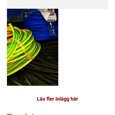
Läs fler inlägg här