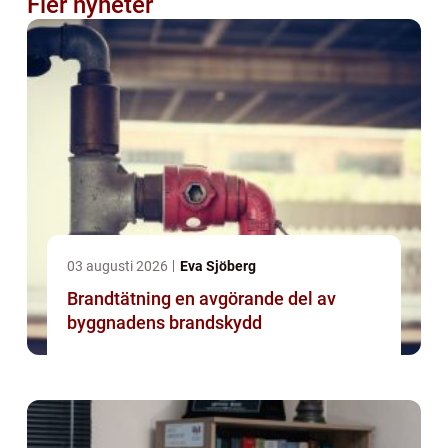
Fler nyheter
03 augusti 2026
Eva Sjöberg
Brandtätning en avgörande del av
byggnadens brandskydd