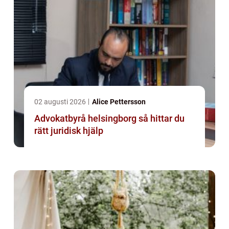
02 augusti 2026
Alice Pettersson
Advokatbyrå helsingborg så hittar du
rätt juridisk hjälp