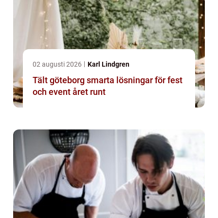
02 augusti 2026
Karl Lindgren
Tält göteborg smarta lösningar för fest
och event året runt