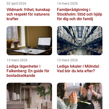
02 april 2026
14 mars 2026
Vildmark: frihet, kunskap
Familjerådgivning i
och respekt för naturens
Stockholm: Stöd och hjälp
krafter
för dig och din familj
13 mars 2026
12 mars 2026
Lediga lägenheter i
Lediga lokaler i Mölndal:
Falkenberg: En guide för
Vad bör du leta efter?
bostadssökande