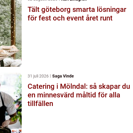
Tält göteborg smarta lösningar
för fest och event året runt
31 juli 2026
Saga Vinde
Catering i Mölndal: så skapar du
en minnesvärd måltid för alla
tillfällen