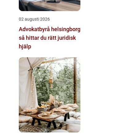
02 augusti 2026
Advokatbyrå helsingborg
så hittar du rätt juridisk
hjälp