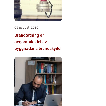
03 augusti 2026
Brandtätning en
avgörande del av
byggnadens brandskydd