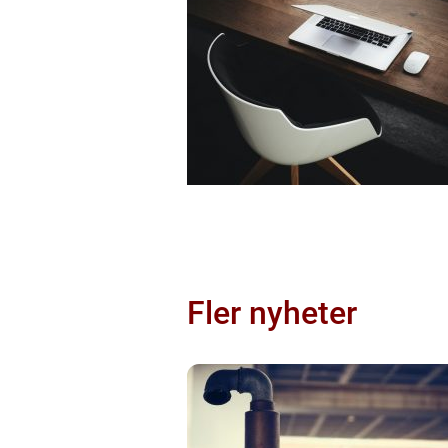
Fler nyheter