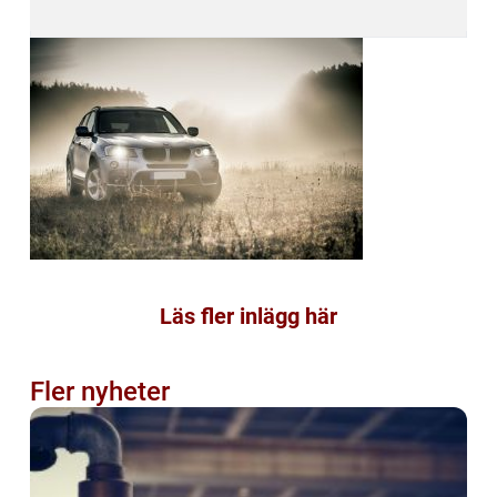
Läs fler inlägg här
Fler nyheter