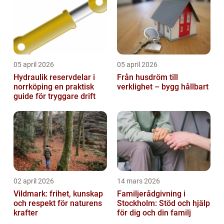
05 april 2026
05 april 2026
Hydraulik reservdelar i
Från husdröm till
norrköping en praktisk
verklighet – bygg hållbart
guide för tryggare drift
02 april 2026
14 mars 2026
Vildmark: frihet, kunskap
Familjerådgivning i
och respekt för naturens
Stockholm: Stöd och hjälp
krafter
för dig och din familj