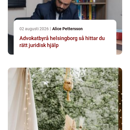
02 augusti 2026
Alice Pettersson
Advokatbyrå helsingborg så hittar du
rätt juridisk hjälp