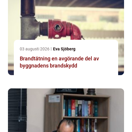
03 augusti 2026
Eva Sjöberg
Brandtätning en avgörande del av
byggnadens brandskydd