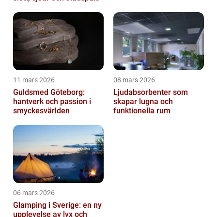
11 mars 2026
08 mars 2026
Guldsmed Göteborg:
Ljudabsorbenter som
hantverk och passion i
skapar lugna och
smyckesvärlden
funktionella rum
06 mars 2026
Glamping i Sverige: en ny
upplevelse av lyx och