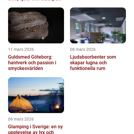
11 mars 2026
08 mars 2026
Guldsmed Göteborg:
Ljudabsorbenter som
hantverk och passion i
skapar lugna och
smyckesvärlden
funktionella rum
06 mars 2026
Glamping i Sverige: en ny
upplevelse av lyx och