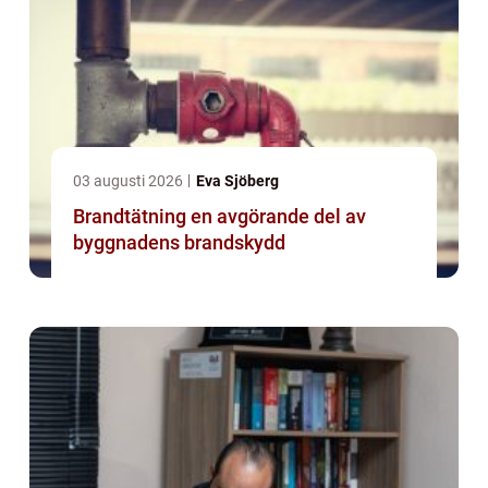
03 augusti 2026
Eva Sjöberg
Brandtätning en avgörande del av
byggnadens brandskydd