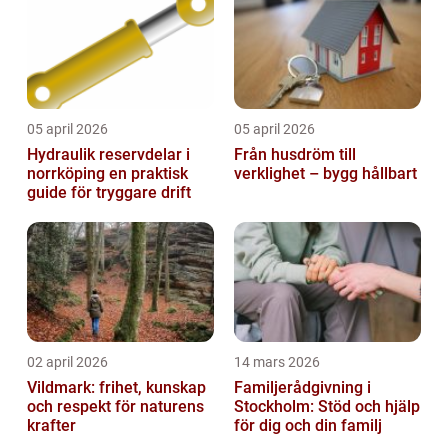
05 april 2026
05 april 2026
Hydraulik reservdelar i
Från husdröm till
norrköping en praktisk
verklighet – bygg hållbart
guide för tryggare drift
02 april 2026
14 mars 2026
Vildmark: frihet, kunskap
Familjerådgivning i
och respekt för naturens
Stockholm: Stöd och hjälp
krafter
för dig och din familj