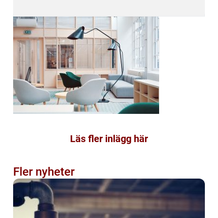
Läs fler inlägg här
Fler nyheter