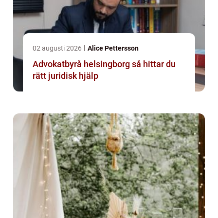
02 augusti 2026
Alice Pettersson
Advokatbyrå helsingborg så hittar du
rätt juridisk hjälp