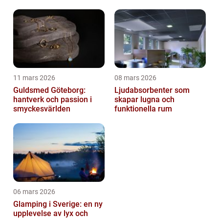
11 mars 2026
08 mars 2026
Guldsmed Göteborg:
Ljudabsorbenter som
hantverk och passion i
skapar lugna och
smyckesvärlden
funktionella rum
06 mars 2026
Glamping i Sverige: en ny
upplevelse av lyx och