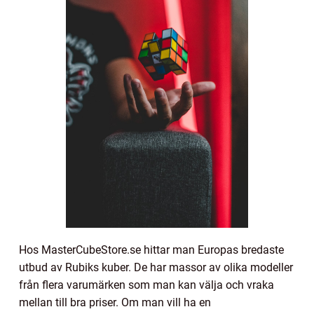
Hos MasterCubeStore.se hittar man Europas bredaste
utbud av Rubiks kuber. De har massor av olika modeller
från flera varumärken som man kan välja och vraka
mellan till bra priser. Om man vill ha en