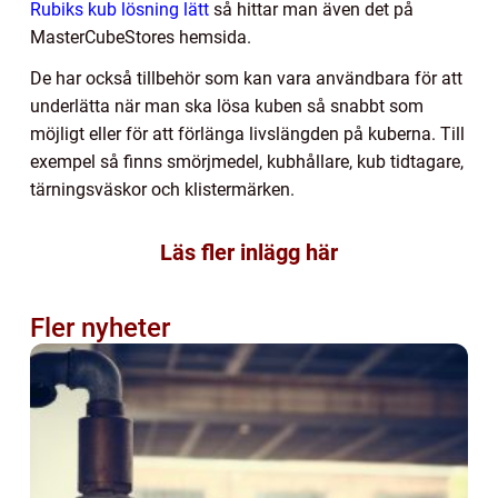
Rubiks kub lösning lätt
så hittar man även det på
MasterCubeStores hemsida.
De har också tillbehör som kan vara användbara för att
underlätta när man ska lösa kuben så snabbt som
möjligt eller för att förlänga livslängden på kuberna. Till
exempel så finns smörjmedel, kubhållare, kub tidtagare,
tärningsväskor och klistermärken.
Läs fler inlägg här
Fler nyheter