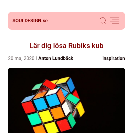
SOULDESIGN.
se
Lär dig lösa Rubiks kub
20 maj 2020
Anton Lundbäck
inspiration