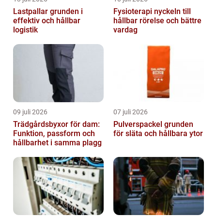
Lastpallar grunden i
Fysioterapi nyckeln till
effektiv och hållbar
hållbar rörelse och bättre
logistik
vardag
09 juli 2026
07 juli 2026
Trädgårdsbyxor för dam:
Pulverspackel grunden
Funktion, passform och
för släta och hållbara ytor
hållbarhet i samma plagg