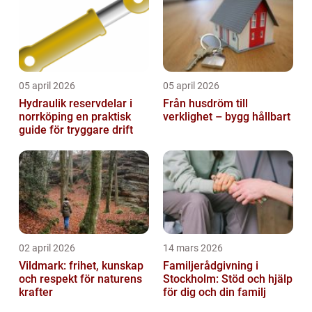
05 april 2026
05 april 2026
Hydraulik reservdelar i
Från husdröm till
norrköping en praktisk
verklighet – bygg hållbart
guide för tryggare drift
02 april 2026
14 mars 2026
Vildmark: frihet, kunskap
Familjerådgivning i
och respekt för naturens
Stockholm: Stöd och hjälp
krafter
för dig och din familj