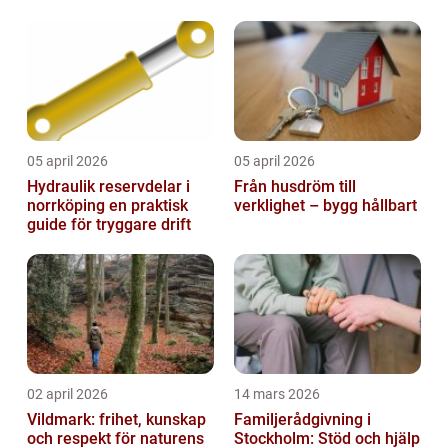
05 april 2026
05 april 2026
Hydraulik reservdelar i
Från husdröm till
norrköping en praktisk
verklighet – bygg hållbart
guide för tryggare drift
02 april 2026
14 mars 2026
Vildmark: frihet, kunskap
Familjerådgivning i
och respekt för naturens
Stockholm: Stöd och hjälp