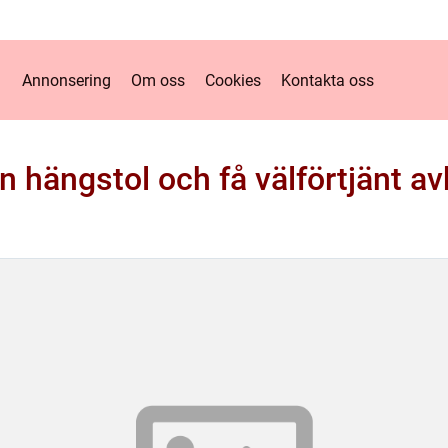
Annonsering
Om oss
Cookies
Kontakta oss
n hängstol och få välförtjänt a