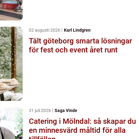
02 augusti 2026
Karl Lindgren
Tält göteborg smarta lösningar
för fest och event året runt
31 juli 2026
Saga Vinde
Catering i Mölndal: så skapar du
en minnesvärd måltid för alla