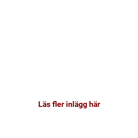
Läs fler inlägg här