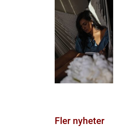
Fler nyheter