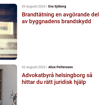
03 augusti 2026
Eva Sjöberg
Brandtätning en avgörande del
av byggnadens brandskydd
02 augusti 2026
Alice Pettersson
Advokatbyrå helsingborg så
hittar du rätt juridisk hjälp