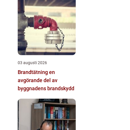
03 augusti 2026
Brandtätning en
avgörande del av
byggnadens brandskydd