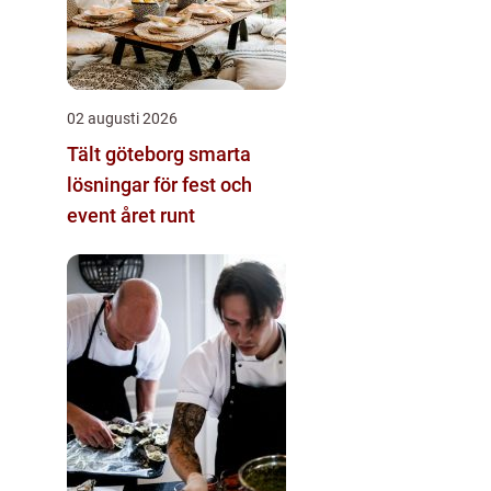
02 augusti 2026
Tält göteborg smarta
lösningar för fest och
event året runt