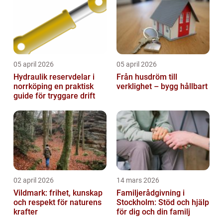
05 april 2026
05 april 2026
Hydraulik reservdelar i
Från husdröm till
norrköping en praktisk
verklighet – bygg hållbart
guide för tryggare drift
02 april 2026
14 mars 2026
Vildmark: frihet, kunskap
Familjerådgivning i
och respekt för naturens
Stockholm: Stöd och hjälp
krafter
för dig och din familj