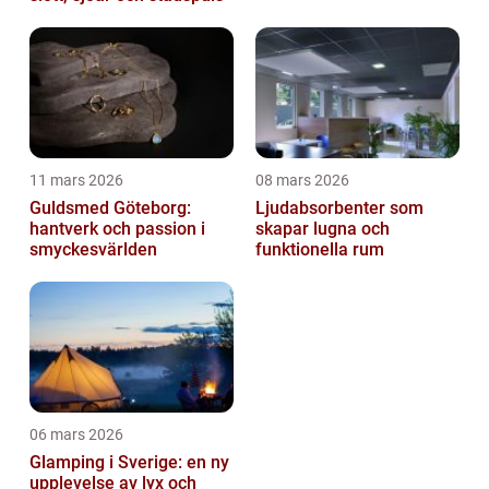
11 mars 2026
08 mars 2026
Guldsmed Göteborg:
Ljudabsorbenter som
hantverk och passion i
skapar lugna och
smyckesvärlden
funktionella rum
06 mars 2026
Glamping i Sverige: en ny
upplevelse av lyx och