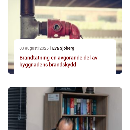
03 augusti 2026
Eva Sjöberg
Brandtätning en avgörande del av
byggnadens brandskydd