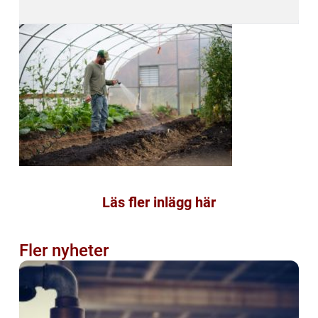
Läs fler inlägg här
Fler nyheter