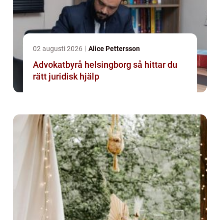
02 augusti 2026
Alice Pettersson
Advokatbyrå helsingborg så hittar du
rätt juridisk hjälp